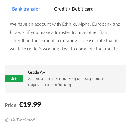
Bank transfer
Credit / Debit card
We have an account with Ethniki, Alpha, Eurobank and
Piraeus, if you make a transfer from another Bank
other than those mentioned above, please note that it
will take up to 3 working days to complete the transfer.
Grade A+
A+
Σε υπεράριστη λειτουργική και υπεράριστη
εμφανισιακή κατάσταση
€19,99
Price
VAT included