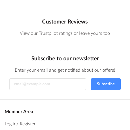
Customer Reviews
View our Trustpilot ratings or leave yours too
Subscribe to our newsletter
Enter your email and get notified about our offers!
Subscribe
Member Area
Log in
/ Register