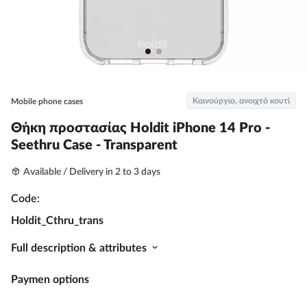
Καινούργιο, ανοιχτό κουτί
Mobile phone cases
Θήκη προστασίας Holdit iPhone 14 Pro -
Seethru Case - Transparent
Available / Delivery in 2 to 3 days
Code:
Holdit_Cthru_trans
Full description & attributes
Paymen options