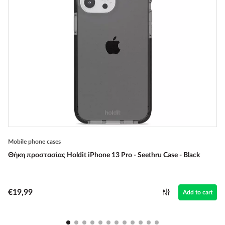
Mobile phone cases
Θήκη προστασίας Holdit iPhone 13 Pro - Seethru Case - Black
€19,99
Add to cart