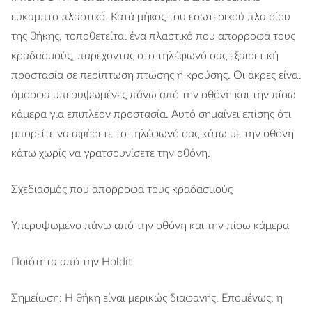
εύκαμπτο πλαστικό. Κατά μήκος του εσωτερικού πλαισίου
της θήκης, τοποθετείται ένα πλαστικό που απορροφά τους
κραδασμούς, παρέχοντας στο τηλέφωνό σας εξαιρετική
προστασία σε περίπτωση πτώσης ή κρούσης. Οι άκρες είναι
όμορφα υπερυψωμένες πάνω από την οθόνη και την πίσω
κάμερα για επιπλέον προστασία. Αυτό σημαίνει επίσης ότι
μπορείτε να αφήσετε το τηλέφωνό σας κάτω με την οθόνη
κάτω χωρίς να γρατσουνίσετε την οθόνη.
Σχεδιασμός που απορροφά τους κραδασμούς
Υπερυψωμένο πάνω από την οθόνη και την πίσω κάμερα
Ποιότητα από την Holdit
Σημείωση: Η θήκη είναι μερικώς διαφανής. Επομένως, η