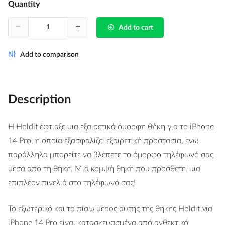
Quantity
Add to cart
Add to comparison
Description
Η Holdit έφτιαξε μια εξαιρετικά όμορφη θήκη για το iPhone
14 Pro, η οποία εξασφαλίζει εξαιρετική προστασία, ενώ
παράλληλα μπορείτε να βλέπετε το όμορφο τηλέφωνό σας
μέσα από τη θήκη. Μια κομψή θήκη που προσθέτει μια
επιπλέον πινελιά στο τηλέφωνό σας!
Το εξωτερικό και το πίσω μέρος αυτής της θήκης Holdit για
iPhone 14 Pro είναι κατασκευασμένα από ανθεκτικό