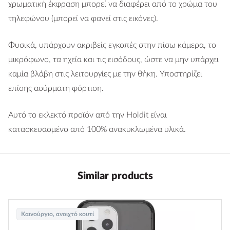
χρωματική έκφραση μπορεί να διαφέρει από το χρώμα του
τηλεφώνου (μπορεί να φανεί στις εικόνες).
Φυσικά, υπάρχουν ακριβείς εγκοπές στην πίσω κάμερα, το
μικρόφωνο, τα ηχεία και τις εισόδους, ώστε να μην υπάρχει
καμία βλάβη στις λειτουργίες με την θήκη. Υποστηρίζει
επίσης ασύρματη φόρτιση.
Αυτό το εκλεκτό προϊόν από την Holdit είναι
κατασκευασμένο από 100% ανακυκλωμένα υλικά.
Similar products
Καινούργιο, ανοιχτό κουτί