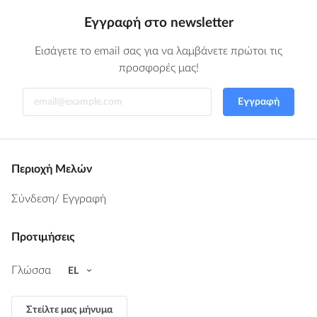
Εγγραφή στο newsletter
Εισάγετε το email σας για να λαμβάνετε πρώτοι τις
προσφορές μας!
Εγγραφή
Περιοχή Μελών
Σύνδεση
/ Εγγραφή
Προτιμήσεις
Γλώσσα
EL
Στείλτε μας μήνυμα