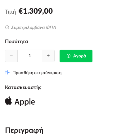
€1.309,00
Τιμή
Συμπεριλαμβάνει ΦΠΑ
Ποσότητα
Αγορά
Προσθήκη στη σύγκριση
Κατασκευαστής
Περιγραφή