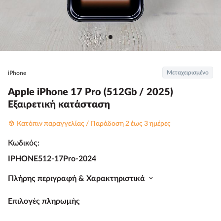
Μεταχειρισμένο
iPhone
Apple iPhone 17 Pro (512Gb / 2025)
Εξαιρετική κατάσταση
Κατόπιν παραγγελίας / Παράδοση 2 έως 3 ημέρες
Κωδικός:
IPHONE512-17Pro-2024
Πλήρης περιγραφή & Χαρακτηριστικά
Επιλογές πληρωμής