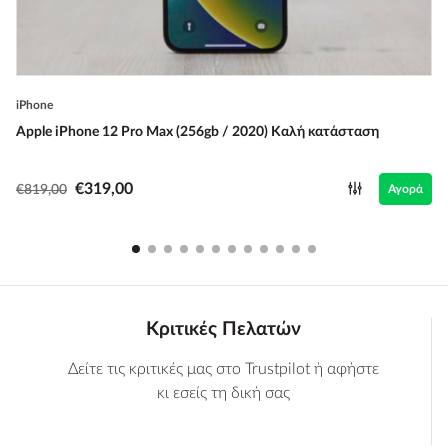
iPhone
Apple iPhone 12 Pro Max (256gb / 2020) Καλή κατάσταση
€319,00
€819,00
Αγορά
Κριτικές Πελατών
Δείτε τις κριτικές μας στο Trustpilot ή αφήστε
κι εσείς τη δική σας