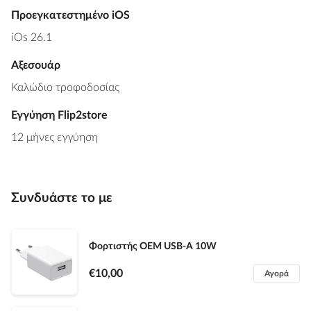
Προεγκατεστημένο iOS
iOs 26.1
Αξεσουάρ
Καλώδιο τροφοδοσίας
Εγγύηση Flip2store
12 μήνες εγγύηση
Συνδυάστε το με
Φορτιστής OEM USB-A 10W
€10,00
Αγορά