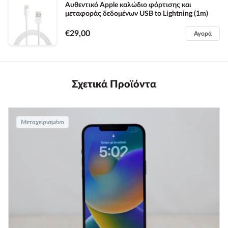
Αυθεντικό Apple καλώδιο φόρτισης και
μεταφοράς δεδομένων USB to Lightning (1m)
€29,00
Αγορά
Σχετικά Προϊόντα
Μεταχειρισμένο