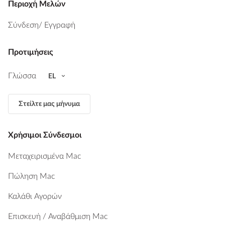
Περιοχή Μελών
Σύνδεση
/ Εγγραφή
Προτιμήσεις
Γλώσσα
EL
Στείλτε μας μήνυμα
Χρήσιμοι Σύνδεσμοι
Μεταχειρισμένα Mac
Πώληση Mac
Καλάθι Αγορών
Επισκευή / Αναβάθμιση Mac