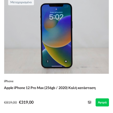
Μεταχειρισμένο
iPhone
Apple iPhone 12 Pro Max (256gb / 2020) Καλή κατάσταση
€319,00
€819,00
Αγορά