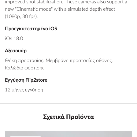
improved shot stabilization. These cameras also support a
new "Cinematic mode" with a simulated depth effect
(1080p, 30 fps).
Προεγκατεστημένο iOS
iOs 18.0
Αξεσουάρ
Θήκη προστασίας. Μεμβράνη προστασίας οθόνης.
Καλώδιο φόρτισης
Εγγύηση Flip2store
12 μήνες εγγύηση
Σχετικά Προϊόντα