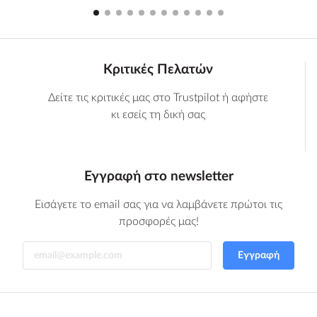
Κριτικές Πελατών
Δείτε τις κριτικές μας στο Trustpilot ή αφήστε
κι εσείς τη δική σας
Εγγραφή στο newsletter
Εισάγετε το email σας για να λαμβάνετε πρώτοι τις
προσφορές μας!
Εγγραφή