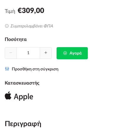
€309,00
Τιμή
Συμπεριλαμβάνει ΦΠΑ
Ποσότητα
Αγορά
Προσθήκη στη σύγκριση
Κατασκευαστής
Περιγραφή