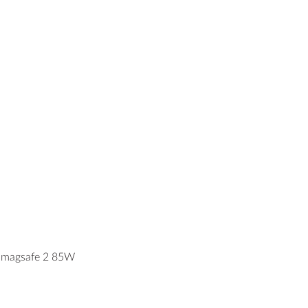
e magsafe 2 85W