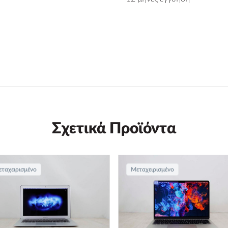
Σχετικά Προϊόντα
ταχειρισμένο
Μεταχειρισμένο