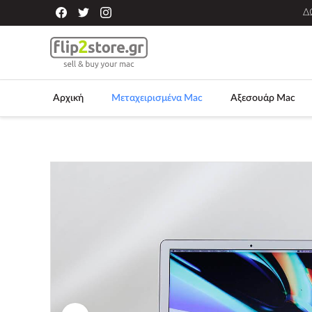
Δ
Αρχική
Μεταχειρισμένα Mac
Αξεσουάρ Mac