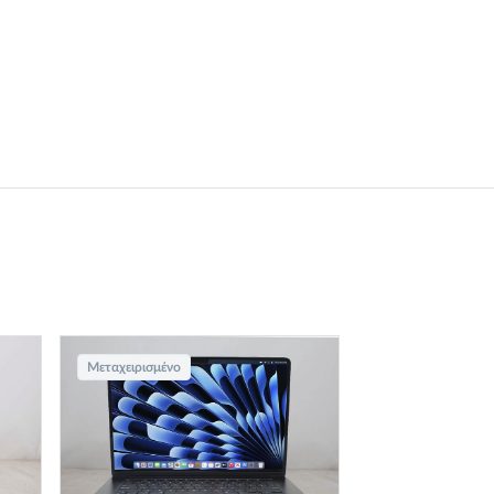
Μεταχειρισμένο
Μεταχειρισμένο