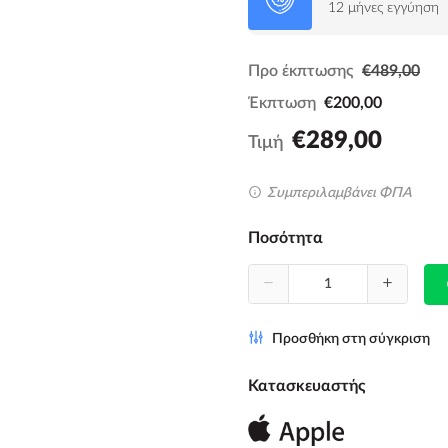
12 μήνες εγγύηση
Προ έκπτωσης
€489,00
Έκπτωση
€200,00
€289,00
Τιμή
Συμπεριλαμβάνει ΦΠΑ
Ποσότητα
Προσθήκη στη σύγκριση
Κατασκευαστής