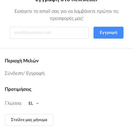
Εισάγετε το email σας για να λαμβάνετε πρώτοι τις
προσφορές μας!
Εγγραφή
Περιοχή Μελών
Σύνδεση
/ Εγγραφή
Προτιμήσεις
Γλώσσα
EL
Στείλτε μας μήνυμα