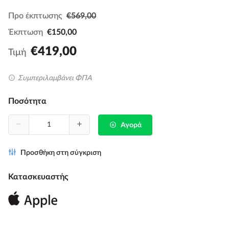
Προ έκπτωσης
€569,00
Έκπτωση
€150,00
€419,00
Τιμή
Συμπεριλαμβάνει ΦΠΑ
Ποσότητα
Αγορά
Προσθήκη στη σύγκριση
Κατασκευαστής