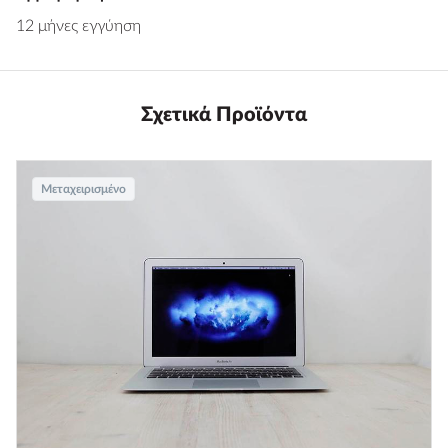
12 μήνες εγγύηση
Σχετικά Προϊόντα
Μεταχειρισμένο