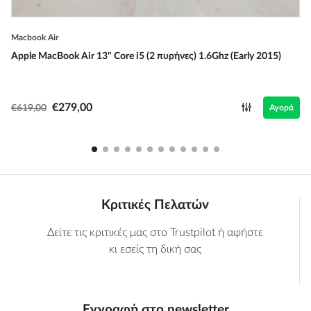
Macbook Air
Apple MacBook Air 13" Core i5 (2 πυρήνες) 1.6Ghz (Early 2015)
€279,00
€619,00
Αγορά
Κριτικές Πελατών
Δείτε τις κριτικές μας στο Trustpilot ή αφήστε
κι εσείς τη δική σας
Εγγραφή στο newsletter