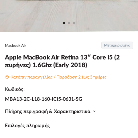
Μεταχειρισμένο
Macbook Air
Apple MacBook Air Retina 13″ Core i5 (2
πυρήνες) 1.6Ghz (Early 2018)
Κατόπιν παραγγελίας / Παράδοση 2 έως 3 ημέρες
Κωδικός:
MBA13-2C-L18-160-ICI5-0631-SG
Πλήρης περιγραφή & Χαρακτηριστικά
Επιλογές πληρωμής