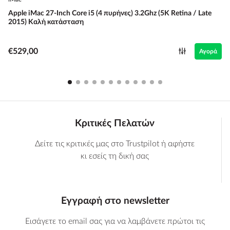
Apple iMac 27-Inch Core i5 (4 πυρήνες) 3.2Ghz (5K Retina / Late
2015) Καλή κατάσταση
€529,00
Αγορά
Κριτικές Πελατών
Δείτε τις κριτικές μας στο Trustpilot ή αφήστε
κι εσείς τη δική σας
Εγγραφή στο newsletter
Εισάγετε το email σας για να λαμβάνετε πρώτοι τις