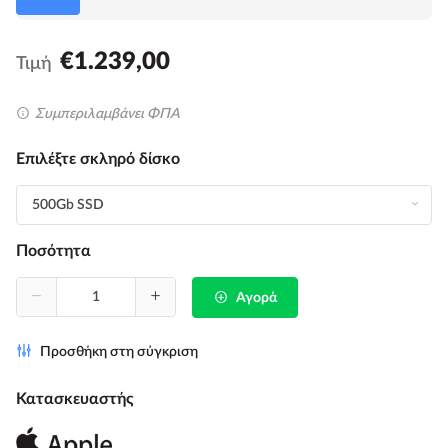
€1.239,00
Τιμή
Συμπεριλαμβάνει ΦΠΑ
Επιλέξτε σκληρό δίσκο
Ποσότητα
Αγορά
Προσθήκη στη σύγκριση
Κατασκευαστής