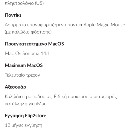
πληκτρολόγιο (US)
Ποντίκι
Ασύρματο επαναφορτιζόμενο ποντίκι Apple Magic Mouse
(με καλώδιο φόρτισης)
Προεγκατεστημένο MacOS
Mac Os Sonoma 14.1
Maximum MacOS
Τελευταίο τρέχον
Αξεσουάρ
Καλώδιο τροφοδοσίας, Ειδική συσκευασία μεταφοράς
κατάλληλη για iMac
Εγγύηση Flip2store
12 μήνες εγγύηση