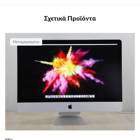
Σχετικά Προϊόντα
Μεταχειρισμένο
iMac