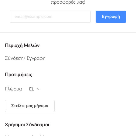
προσφορές μας!
Εγγραφή
Περιοχή Μελών
Σύνδεση
/ Εγγραφή
Προτιμήσεις
Γλώσσα
EL
Στείλτε μας μήνυμα
Χρήσιμοι Σύνδεσμοι