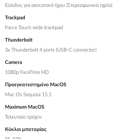
Είσοδος για ακουστικά ήχου (Στερεοφωνικά ηχεία)
Trackpad
Force Touch wide trackpad
Thunderbolt
3x Thunderbolt 4 ports (USB-C connector)
Camera
1080p FaceTime HD
Προεγκατεστημένο MacOS
Mac Os Sequoia 15.1
Maximum MacOS
Τελευταίο τρέχον
Κύκλοι μπαταρίας