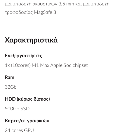
μια υποδοχή ακουστικών 3,5 mm και μια υποδοχή
τροφοδοσίας MagSafe 3
Χαρακτηριστικά
Επεξεργαστής/ές
1x (10cores) M1 Max Apple Soc chipset
Ram
32Gb
HDD (κύριος δίσκος)
500Gb SSD
Κάρτα/ες γραφικών
24 cores GPU