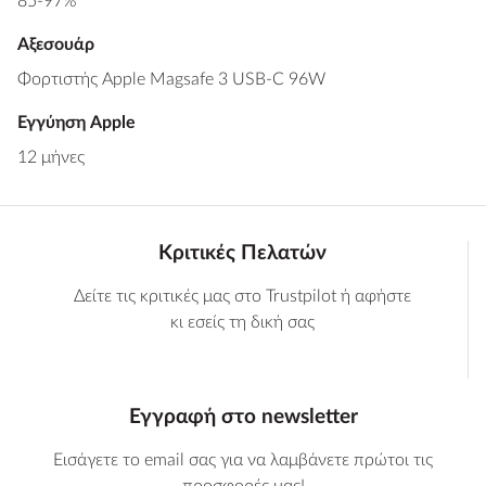
85-97%
Αξεσουάρ
Φορτιστής Apple Magsafe 3 USB-C 96W
Εγγύηση Apple
12 μήνες
Κριτικές Πελατών
Δείτε τις κριτικές μας στο Trustpilot ή αφήστε
κι εσείς τη δική σας
Εγγραφή στο newsletter
Εισάγετε το email σας για να λαμβάνετε πρώτοι τις