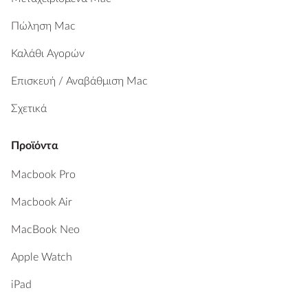
Πώληση Mac
Καλάθι Αγορών
Επισκευή / Αναβάθμιση Mac
Σχετικά
Προϊόντα
Macbook Pro
Macbook Air
MacBook Neo
Apple Watch
iPad