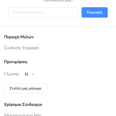
προσφορές μας!
Εγγραφή
Περιοχή Μελών
Σύνδεση
/ Εγγραφή
Προτιμήσεις
Γλώσσα
EL
Στείλτε μας μήνυμα
Χρήσιμοι Σύνδεσμοι
Μεταχειρισμένα Mac