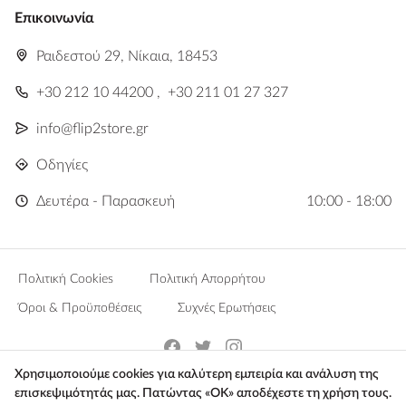
Επικοινωνία
Ραιδεστού 29, Νίκαια, 18453
+30 212 10 44200
,
+30 211 01 27 327
info@flip2store.gr
Οδηγίες
Δευτέρα - Παρασκευή
10:00 - 18:00
Πολιτική Cookies
Πολιτική Απορρήτου
Όροι & Προϋποθέσεις
Συχνές Ερωτήσεις
Χρησιμοποιούμε cookies για καλύτερη εμπειρία και ανάλυση της
επισκεψιμότητάς μας. Πατώντας «ΟΚ» αποδέχεστε τη χρήση τους.