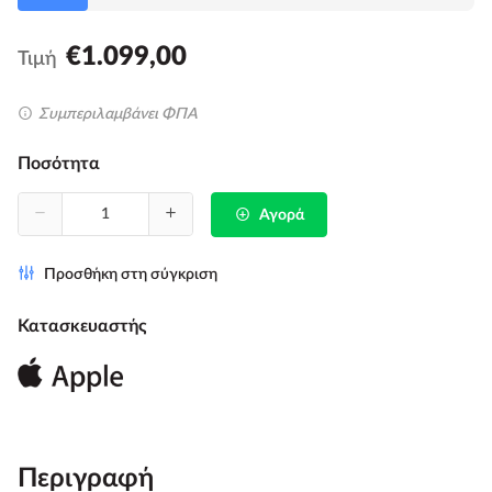
€1.099,00
Τιμή
Συμπεριλαμβάνει ΦΠΑ
Ποσότητα
Αγορά
Προσθήκη στη σύγκριση
Κατασκευαστής
Περιγραφή