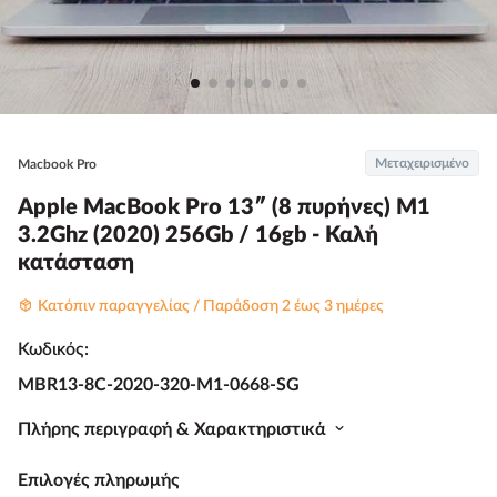
Μεταχειρισμένο
Macbook Pro
Apple MacBook Pro 13″ (8 πυρήνες) M1
3.2Ghz (2020) 256Gb / 16gb - Καλή
κατάσταση
Κατόπιν παραγγελίας / Παράδοση 2 έως 3 ημέρες
Κωδικός:
MBR13-8C-2020-320-Μ1-0668-SG
Πλήρης περιγραφή & Χαρακτηριστικά
Επιλογές πληρωμής