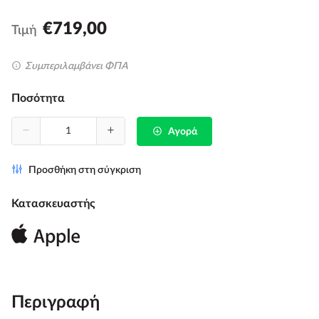
€719,00
Τιμή
Συμπεριλαμβάνει ΦΠΑ
Ποσότητα
Αγορά
Προσθήκη στη σύγκριση
Κατασκευαστής
Περιγραφή