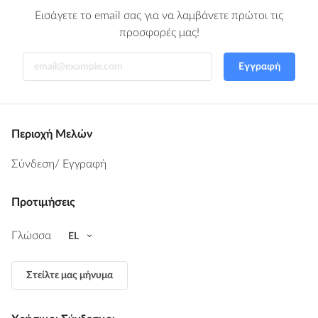
Εισάγετε το email σας για να λαμβάνετε πρώτοι τις
προσφορές μας!
Εγγραφή
Περιοχή Μελών
Σύνδεση
/ Εγγραφή
Προτιμήσεις
Γλώσσα
EL
Στείλτε μας μήνυμα