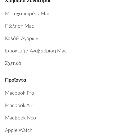
Χρήσιμοι Σύνδεσμοι
Μεταχειρισμένα Mac
Πώληση Mac
Καλάθι Αγορών
Επισκευή / Αναβάθμιση Mac
Σχετικά
Προϊόντα
Macbook Pro
Macbook Air
MacBook Neo
Apple Watch