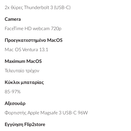
2x θύρες Thunderbolt 3 (USB-C)
Camera
FaceTime HD webcam 720p
Προεγκατεστημένο MacOS
Mac OS Ventura 13.1
Maximum MacOS
Τελευταίο τρέχον
Κύκλοι μπαταρίας
85-97%
Αξεσουάρ
Φορτιστής Apple Magsafe 3 USB-C 96W
Εγγύηση Flip2store