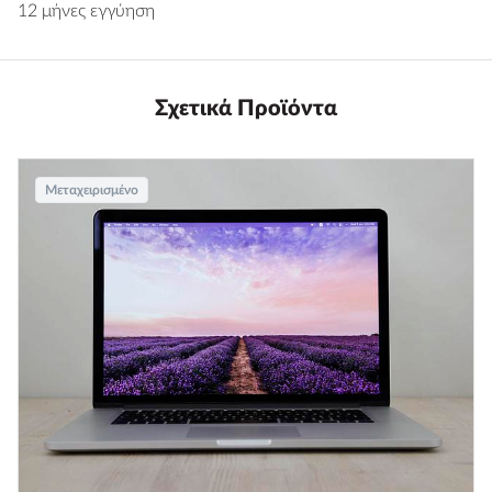
12 μήνες εγγύηση
Σχετικά Προϊόντα
Μεταχειρισμένο