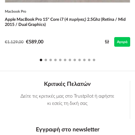
Macbook Pro
Apple MacBook Pro 15" Core i7 (4 πυρήνες) 2.5Ghz (Retina / Mid
2015 / Dual Graphics)
€589,00
€1.129,00
Αγορά
Κριτικές Πελατών
Δείτε τις κριτικές μας στο Trustpilot ή αφήστε
κι εσείς τη δική σας
Εγγραφή στο newsletter