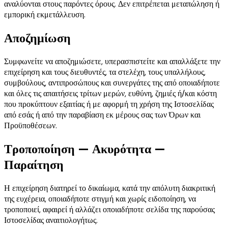
αναλύονται στους παρόντες όρους. Δεν επιτρέπεται μεταπώληση ή
εμπορική εκμετάλλευση.
Αποζημίωση
Συμφωνείτε να αποζημιώσετε, υπερασπιστείτε και απαλλάξετε την
επιχείρηση και τους διευθυντές, τα στελέχη, τους υπαλλήλους,
συμβούλους, αντιπροσώπους και συνεργάτες της από οποιαδήποτε
και όλες τις απαιτήσεις τρίτων μερών, ευθύνη, ζημιές ή/και κόστη
που προκύπτουν εξαιτίας ή με αφορμή τη χρήση της Ιστοσελίδας
από εσάς ή από την παραβίαση εκ μέρους σας των Όρων και
Προϋποθέσεων.
Τροποποίηση — Ακυρότητα —
Παραίτηση
Η επιχείρηση διατηρεί το δικαίωμα, κατά την απόλυτη διακριτική
της ευχέρεια, οποιαδήποτε στιγμή και χωρίς ειδοποίηση, να
τροποποιεί, αφαιρεί ή αλλάζει οποιαδήποτε σελίδα της παρούσας
Ιστοσελίδας αναιτιολογήτως.