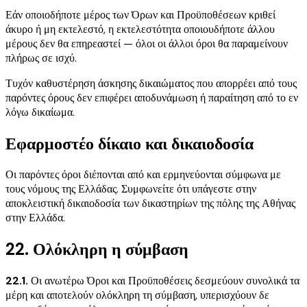
Εάν οποιοδήποτε μέρος των Όρων και Προϋποθέσεων κριθεί
άκυρο ή μη εκτελεστό, η εκτελεστότητα οποιουδήποτε άλλου
μέρους δεν θα επηρεαστεί — όλοι οι άλλοι όροι θα παραμείνουν
πλήρως σε ισχύ.
Τυχόν καθυστέρηση άσκησης δικαιώματος που απορρέει από τους
παρόντες όρους δεν επιφέρει αποδυνάμωση ή παραίτηση από το εν
λόγω δικαίωμα.
Εφαρμοστέο δίκαιο και δικαιοδοσία
Οι παρόντες όροι διέπονται από και ερμηνεύονται σύμφωνα με
τους νόμους της Ελλάδας. Συμφωνείτε ότι υπάγεστε στην
αποκλειστική δικαιοδοσία των δικαστηρίων της πόλης της Αθήνας
στην Ελλάδα.
22. Ολόκληρη η σύμβαση
22.1.
Οι ανωτέρω Όροι και Προϋποθέσεις δεσμεύουν συνολικά τα
μέρη και αποτελούν ολόκληρη τη σύμβαση, υπερισχύουν δε