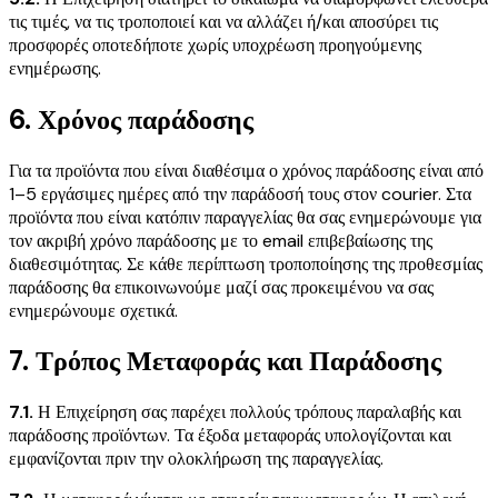
τις τιμές, να τις τροποποιεί και να αλλάζει ή/και αποσύρει τις
προσφορές οποτεδήποτε χωρίς υποχρέωση προηγούμενης
ενημέρωσης.
6. Χρόνος παράδοσης
Για τα προϊόντα που είναι διαθέσιμα ο χρόνος παράδοσης είναι από
1–5 εργάσιμες ημέρες από την παράδοσή τους στον courier. Στα
προϊόντα που είναι κατόπιν παραγγελίας θα σας ενημερώνουμε για
τον ακριβή χρόνο παράδοσης με το email επιβεβαίωσης της
διαθεσιμότητας. Σε κάθε περίπτωση τροποποίησης της προθεσμίας
παράδοσης θα επικοινωνούμε μαζί σας προκειμένου να σας
ενημερώνουμε σχετικά.
7. Τρόπος Μεταφοράς και Παράδοσης
7.1.
Η Επιχείρηση σας παρέχει πολλούς τρόπους παραλαβής και
παράδοσης προϊόντων. Τα έξοδα μεταφοράς υπολογίζονται και
εμφανίζονται πριν την ολοκλήρωση της παραγγελίας.