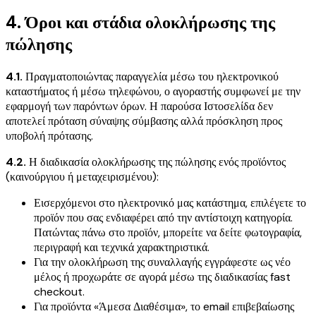
4. Όροι και στάδια ολοκλήρωσης της
πώλησης
4.1.
Πραγματοποιώντας παραγγελία μέσω του ηλεκτρονικού
καταστήματος ή μέσω τηλεφώνου, ο αγοραστής συμφωνεί με την
εφαρμογή των παρόντων όρων. Η παρούσα Ιστοσελίδα δεν
αποτελεί πρόταση σύναψης σύμβασης αλλά πρόσκληση προς
υποβολή πρότασης.
4.2.
Η διαδικασία ολοκλήρωσης της πώλησης ενός προϊόντος
(καινούργιου ή μεταχειρισμένου):
Εισερχόμενοι στο ηλεκτρονικό μας κατάστημα, επιλέγετε το
προϊόν που σας ενδιαφέρει από την αντίστοιχη κατηγορία.
Πατώντας πάνω στο προϊόν, μπορείτε να δείτε φωτογραφία,
περιγραφή και τεχνικά χαρακτηριστικά.
Για την ολοκλήρωση της συναλλαγής εγγράφεστε ως νέο
μέλος ή προχωράτε σε αγορά μέσω της διαδικασίας fast
checkout.
Για προϊόντα «Άμεσα Διαθέσιμα», το email επιβεβαίωσης